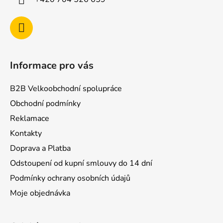
Informace pro vás
B2B Velkoobchodní spolupráce
Obchodní podmínky
Reklamace
Kontakty
Doprava a Platba
Odstoupení od kupní smlouvy do 14 dní
Podmínky ochrany osobních údajů
Moje objednávka