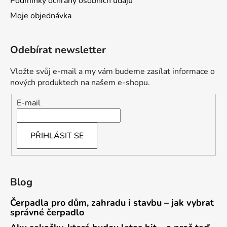
Podmínky ochrany osobních údajů
Moje objednávka
Odebírat newsletter
Vložte svůj e-mail a my vám budeme zasílat informace o
nových produktech na našem e-shopu.
E-mail
PŘIHLÁSIT SE
Blog
Čerpadla pro dům, zahradu i stavbu – jak vybrat
správné čerpadlo