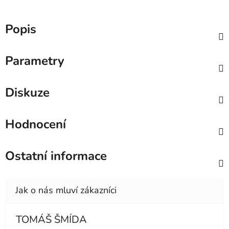
Popis
Parametry
Diskuze
Hodnocení
Ostatní informace
TOMÁŠ ŠMÍDA