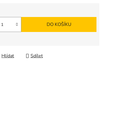
DO KOŠÍKU
Hlídat
Sdílet