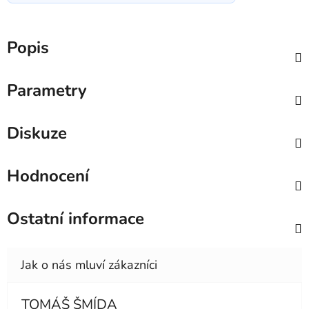
Popis
Parametry
Diskuze
Hodnocení
Ostatní informace
TOMÁŠ ŠMÍDA