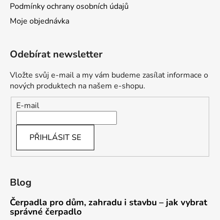
Podmínky ochrany osobních údajů
Moje objednávka
Odebírat newsletter
Vložte svůj e-mail a my vám budeme zasílat informace o
nových produktech na našem e-shopu.
E-mail
PŘIHLÁSIT SE
Blog
Čerpadla pro dům, zahradu i stavbu – jak vybrat
správné čerpadlo