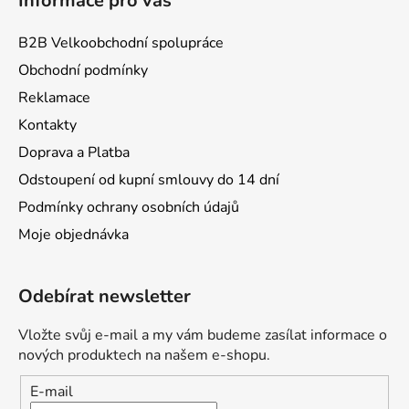
Informace pro vás
B2B Velkoobchodní spolupráce
Obchodní podmínky
Reklamace
Kontakty
Doprava a Platba
Odstoupení od kupní smlouvy do 14 dní
Podmínky ochrany osobních údajů
Moje objednávka
Odebírat newsletter
Vložte svůj e-mail a my vám budeme zasílat informace o
nových produktech na našem e-shopu.
E-mail