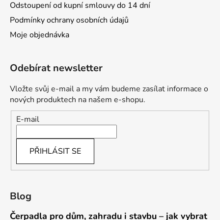
Odstoupení od kupní smlouvy do 14 dní
Podmínky ochrany osobních údajů
Moje objednávka
Odebírat newsletter
Vložte svůj e-mail a my vám budeme zasílat informace o
nových produktech na našem e-shopu.
E-mail
PŘIHLÁSIT SE
Blog
Čerpadla pro dům, zahradu i stavbu – jak vybrat