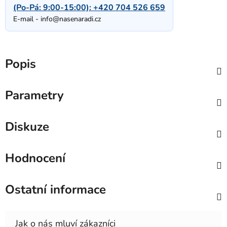
(Po-Pá: 9:00-15:00):
+420 704 526 659
E-mail -
info@nasenaradi.cz
Popis
Parametry
Diskuze
Hodnocení
Ostatní informace