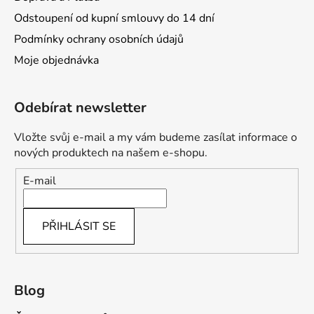
Odstoupení od kupní smlouvy do 14 dní
Podmínky ochrany osobních údajů
Moje objednávka
Odebírat newsletter
Vložte svůj e-mail a my vám budeme zasílat informace o
nových produktech na našem e-shopu.
E-mail
PŘIHLÁSIT SE
Blog