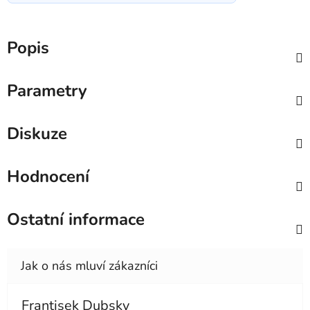
Popis
Parametry
Diskuze
Hodnocení
Ostatní informace
Frantisek Dubsky