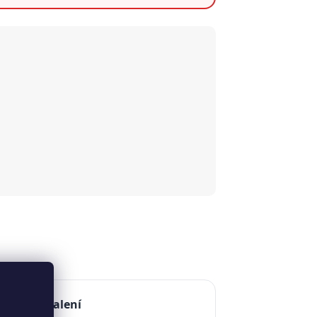
edukce v balení