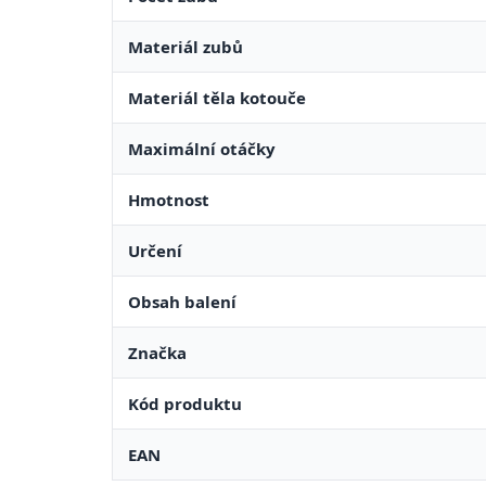
Materiál zubů
Materiál těla kotouče
Maximální otáčky
Hmotnost
Určení
Obsah balení
Značka
Kód produktu
EAN