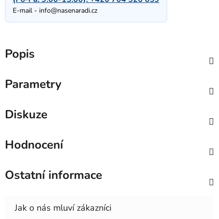
E-mail -
info@nasenaradi.cz
Popis
Parametry
Diskuze
Hodnocení
Ostatní informace