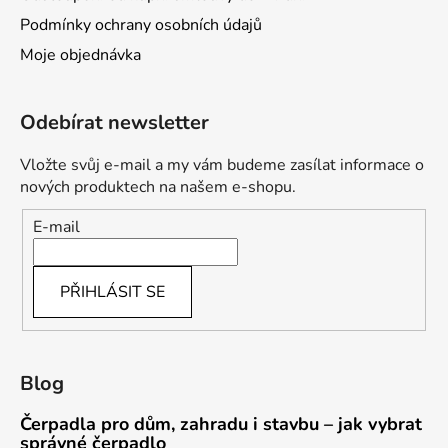
Podmínky ochrany osobních údajů
Moje objednávka
Odebírat newsletter
Vložte svůj e-mail a my vám budeme zasílat informace o
nových produktech na našem e-shopu.
E-mail
PŘIHLÁSIT SE
Blog
Čerpadla pro dům, zahradu i stavbu – jak vybrat
správné čerpadlo