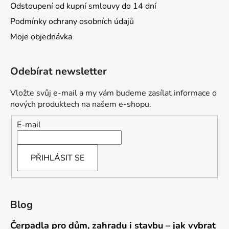
Odstoupení od kupní smlouvy do 14 dní
Podmínky ochrany osobních údajů
Moje objednávka
Odebírat newsletter
Vložte svůj e-mail a my vám budeme zasílat informace o
nových produktech na našem e-shopu.
E-mail
PŘIHLÁSIT SE
Blog
Čerpadla pro dům, zahradu i stavbu – jak vybrat