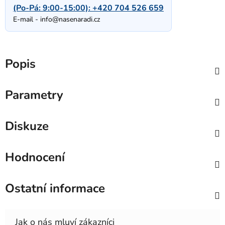
(Po-Pá: 9:00-15:00):
+420 704 526 659
E-mail -
info@nasenaradi.cz
Popis
Parametry
Diskuze
Hodnocení
Ostatní informace