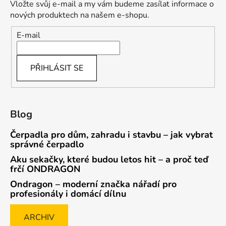
Vložte svůj e-mail a my vám budeme zasílat informace o
nových produktech na našem e-shopu.
E-mail
PŘIHLÁSIT SE
Blog
Čerpadla pro dům, zahradu i stavbu – jak vybrat
správné čerpadlo
Aku sekačky, které budou letos hit – a proč teď
frčí ONDRAGON
Ondragon – moderní značka nářadí pro
profesionály i domácí dílnu
ARCHIV