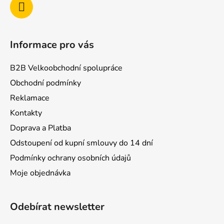
Informace pro vás
B2B Velkoobchodní spolupráce
Obchodní podmínky
Reklamace
Kontakty
Doprava a Platba
Odstoupení od kupní smlouvy do 14 dní
Podmínky ochrany osobních údajů
Moje objednávka
Odebírat newsletter