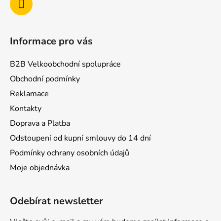
Informace pro vás
B2B Velkoobchodní spolupráce
Obchodní podmínky
Reklamace
Kontakty
Doprava a Platba
Odstoupení od kupní smlouvy do 14 dní
Podmínky ochrany osobních údajů
Moje objednávka
Odebírat newsletter