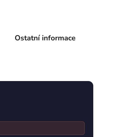
Ostatní informace