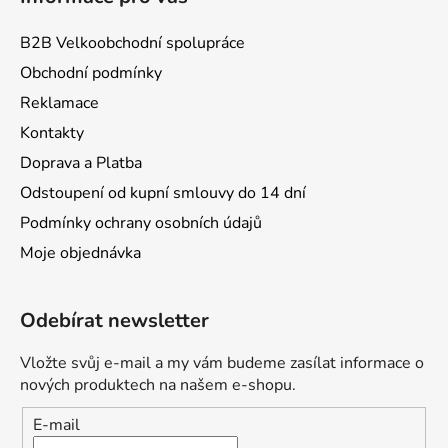
B2B Velkoobchodní spolupráce
Obchodní podmínky
Reklamace
Kontakty
Doprava a Platba
Odstoupení od kupní smlouvy do 14 dní
Podmínky ochrany osobních údajů
Moje objednávka
Odebírat newsletter
Vložte svůj e-mail a my vám budeme zasílat informace o
nových produktech na našem e-shopu.
E-mail