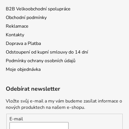
B2B Velkoobchodní spolupráce
Obchodní podmínky
Reklamace
Kontakty
Doprava a Platba
Odstoupení od kupní smlouvy do 14 dní
Podmínky ochrany osobních údajů
Moje objednávka
Odebírat newsletter
Vložte svůj e-mail a my vám budeme zasílat informace o
nových produktech na našem e-shopu.
E-mail