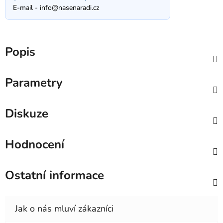
E-mail -
info@nasenaradi.cz
Popis
Parametry
Diskuze
Hodnocení
Ostatní informace