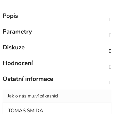
Popis
Parametry
Diskuze
Hodnocení
Ostatní informace
TOMÁŠ ŠMÍDA