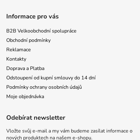
Informace pro vás
B2B Velkoobchodní spolupráce
Obchodní podmínky
Reklamace
Kontakty
Doprava a Platba
Odstoupení od kupní smlouvy do 14 dní
Podmínky ochrany osobních údajů
Moje objednávka
Odebírat newsletter
Vložte svůj e-mail a my vám budeme zasílat informace o
nových produktech na našem e-shopu.