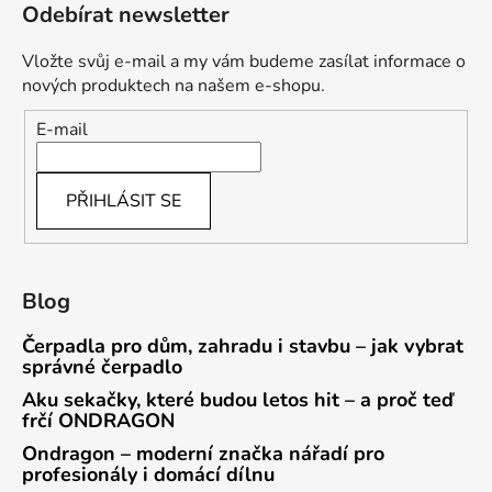
Odebírat newsletter
Vložte svůj e-mail a my vám budeme zasílat informace o
nových produktech na našem e-shopu.
E-mail
PŘIHLÁSIT SE
Blog
Čerpadla pro dům, zahradu i stavbu – jak vybrat
správné čerpadlo
Aku sekačky, které budou letos hit – a proč teď
frčí ONDRAGON
Ondragon – moderní značka nářadí pro
profesionály i domácí dílnu