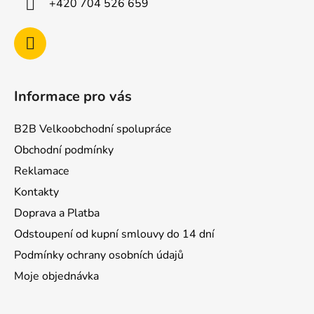
+420 704 526 659
Informace pro vás
B2B Velkoobchodní spolupráce
Obchodní podmínky
Reklamace
Kontakty
Doprava a Platba
Odstoupení od kupní smlouvy do 14 dní
Podmínky ochrany osobních údajů
Moje objednávka