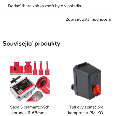
Dodací lhůta krátká zboží bylo v pořádku.
Zobrazit další hodnocení
Související produkty
Sada 5 diamantových
Tlakový spínač pro
korunek 6-68mm s
kompresor PM-KO-