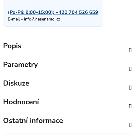
(Po-Pá: 9:00-15:00):
+420 704 526 659
E-mail -
info@nasenaradi.cz
Popis
Parametry
Diskuze
Hodnocení
Ostatní informace