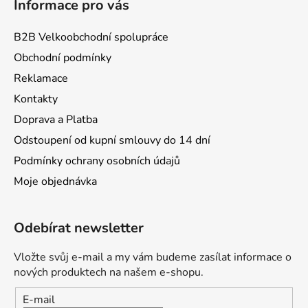
Informace pro vás
B2B Velkoobchodní spolupráce
Obchodní podmínky
Reklamace
Kontakty
Doprava a Platba
Odstoupení od kupní smlouvy do 14 dní
Podmínky ochrany osobních údajů
Moje objednávka
Odebírat newsletter
Vložte svůj e-mail a my vám budeme zasílat informace o
nových produktech na našem e-shopu.
E-mail