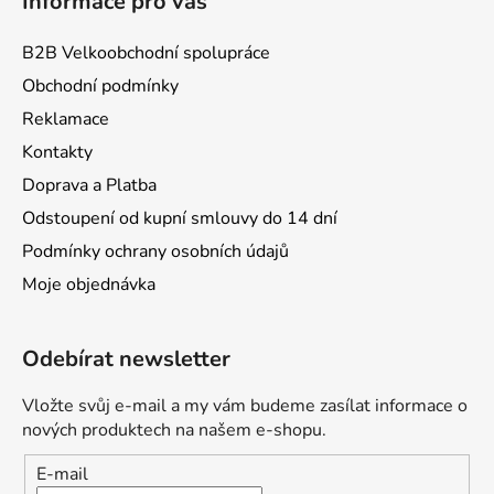
Informace pro vás
B2B Velkoobchodní spolupráce
Obchodní podmínky
Reklamace
Kontakty
Doprava a Platba
Odstoupení od kupní smlouvy do 14 dní
Podmínky ochrany osobních údajů
Moje objednávka
Odebírat newsletter
Vložte svůj e-mail a my vám budeme zasílat informace o
nových produktech na našem e-shopu.
E-mail