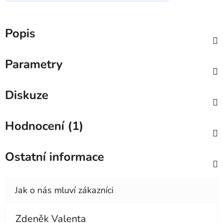
Popis
Parametry
Diskuze
Hodnocení (1)
Ostatní informace
Zdeněk Valenta