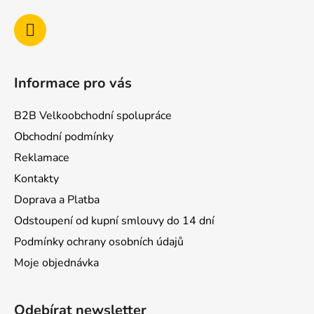
Informace pro vás
B2B Velkoobchodní spolupráce
Obchodní podmínky
Reklamace
Kontakty
Doprava a Platba
Odstoupení od kupní smlouvy do 14 dní
Podmínky ochrany osobních údajů
Moje objednávka
Odebírat newsletter