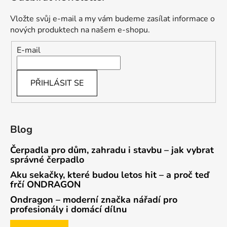
Vložte svůj e-mail a my vám budeme zasílat informace o
nových produktech na našem e-shopu.
E-mail
PŘIHLÁSIT SE
Blog
Čerpadla pro dům, zahradu i stavbu – jak vybrat
správné čerpadlo
Aku sekačky, které budou letos hit – a proč teď
frčí ONDRAGON
Ondragon – moderní značka nářadí pro
profesionály i domácí dílnu