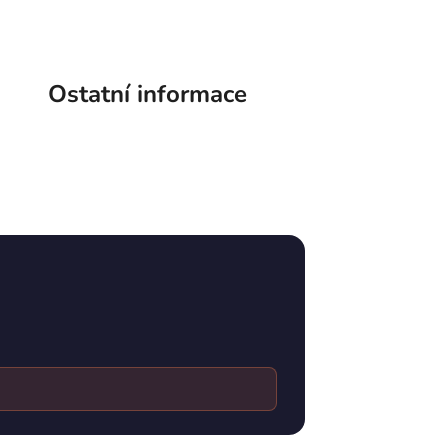
Ostatní informace