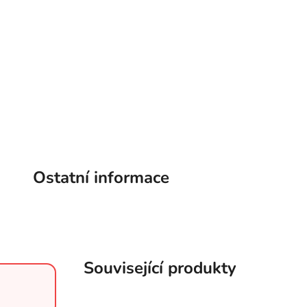
Ostatní informace
Související produkty