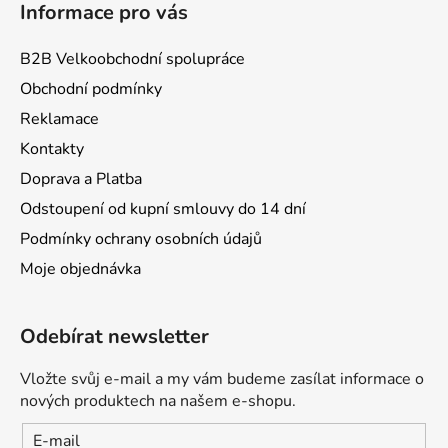
Informace pro vás
B2B Velkoobchodní spolupráce
Obchodní podmínky
Reklamace
Kontakty
Doprava a Platba
Odstoupení od kupní smlouvy do 14 dní
Podmínky ochrany osobních údajů
Moje objednávka
Odebírat newsletter
Vložte svůj e-mail a my vám budeme zasílat informace o
nových produktech na našem e-shopu.
E-mail