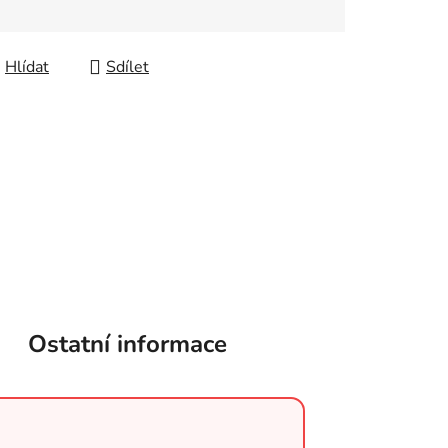
Hlídat
Sdílet
Ostatní informace