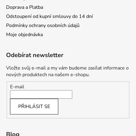
Doprava a Platba
Odstoupení od kupní smlouvy do 14 dní
Podmínky ochrany osobních údajů
Moje objednávka
Odebírat newsletter
Vložte svůj e-mail a my vám budeme zasílat informace o
nových produktech na našem e-shopu.
E-mail
PŘIHLÁSIT SE
Blog