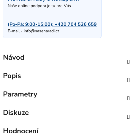
Naše online podpora je tu pro Vás
(Po-Pá: 9:00-15:00):
+420 704 526 659
E-mail -
info@nasenaradi.cz
Návod
Popis
Parametry
Diskuze
Hodnocení