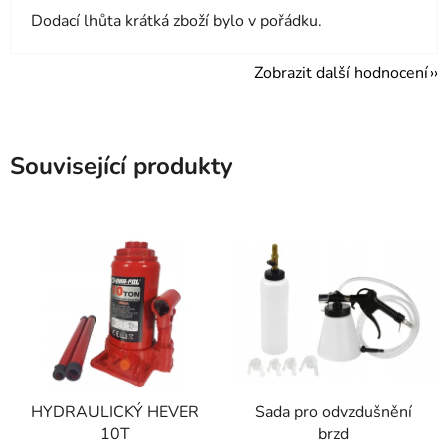
Dodací lhůta krátká zboží bylo v pořádku.
Zobrazit další hodnocení
Související produkty
HYDRAULICKÝ HEVER
Sada pro odvzdušnění
10T
brzd