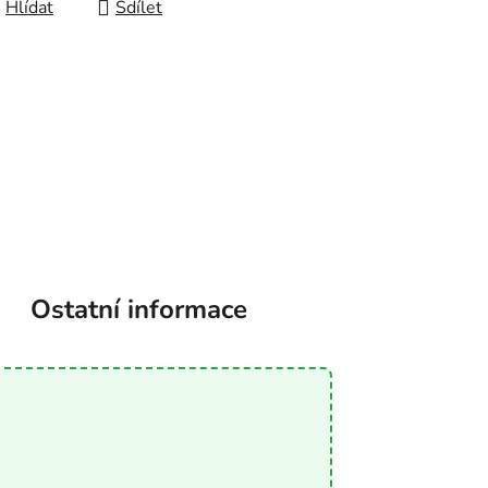
Hlídat
Sdílet
Ostatní informace