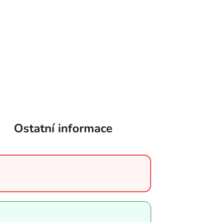
Ostatní informace