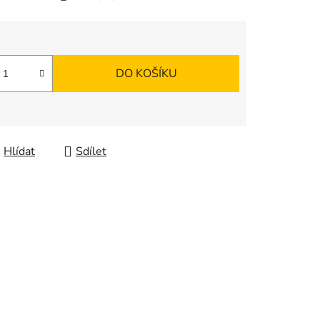
DO KOŠÍKU
Hlídat
Sdílet