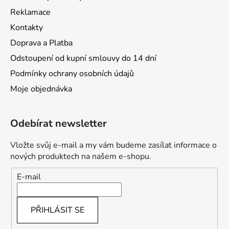
Reklamace
Kontakty
Doprava a Platba
Odstoupení od kupní smlouvy do 14 dní
Podmínky ochrany osobních údajů
Moje objednávka
Odebírat newsletter
Vložte svůj e-mail a my vám budeme zasílat informace o
nových produktech na našem e-shopu.
E-mail
PŘIHLÁSIT SE