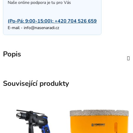
Naše online podpora je tu pro Vás
(Po-Pá: 9:00-15:00):
+420 704 526 659
E-mail -
info@nasenaradi.cz
Popis
Související produkty