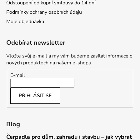
Odstoupení od kupní smlouvy do 14 dní
Podmínky ochrany osobních údajů
Moje objednávka
Odebírat newsletter
Vložte svůj e-mail a my vám budeme zasílat informace o
nových produktech na našem e-shopu.
E-mail
PŘIHLÁSIT SE
Blog
Čerpadla pro dům, zahradu i stavbu – jak vybrat