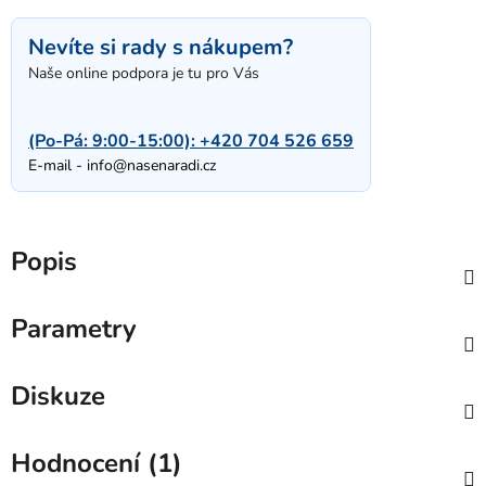
Nevíte si rady s nákupem?
Naše online podpora je tu pro Vás
(Po-Pá: 9:00-15:00):
+420 704 526 659
E-mail -
info@nasenaradi.cz
Popis
Parametry
Diskuze
Hodnocení (1)