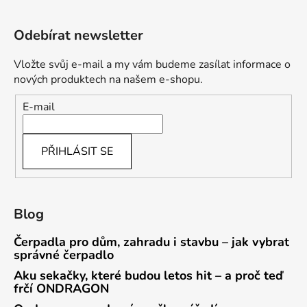
Odebírat newsletter
Vložte svůj e-mail a my vám budeme zasílat informace o
nových produktech na našem e-shopu.
E-mail
PŘIHLÁSIT SE
Blog
Čerpadla pro dům, zahradu i stavbu – jak vybrat
správné čerpadlo
Aku sekačky, které budou letos hit – a proč teď
frčí ONDRAGON