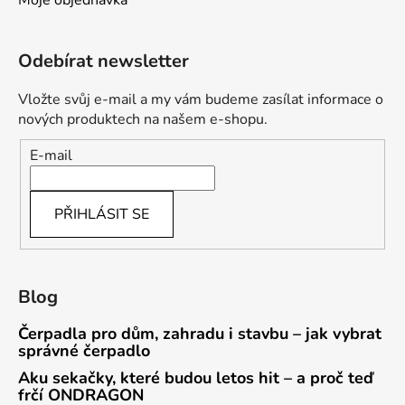
Odebírat newsletter
Vložte svůj e-mail a my vám budeme zasílat informace o
nových produktech na našem e-shopu.
E-mail
PŘIHLÁSIT SE
Blog
Čerpadla pro dům, zahradu i stavbu – jak vybrat
správné čerpadlo
Aku sekačky, které budou letos hit – a proč teď
frčí ONDRAGON