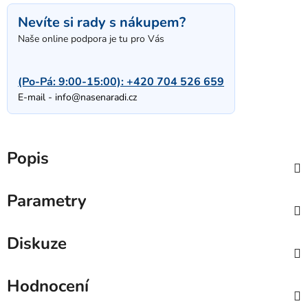
Nevíte si rady s nákupem?
Naše online podpora je tu pro Vás
(Po-Pá: 9:00-15:00):
+420 704 526 659
E-mail -
info@nasenaradi.cz
Popis
Parametry
Diskuze
Hodnocení