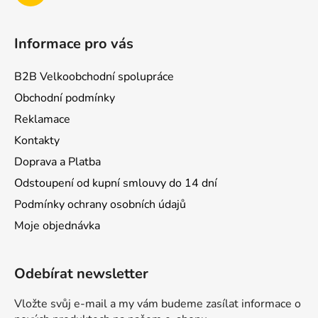
Informace pro vás
B2B Velkoobchodní spolupráce
Obchodní podmínky
Reklamace
Kontakty
Doprava a Platba
Odstoupení od kupní smlouvy do 14 dní
Podmínky ochrany osobních údajů
Moje objednávka
Odebírat newsletter
Vložte svůj e-mail a my vám budeme zasílat informace o