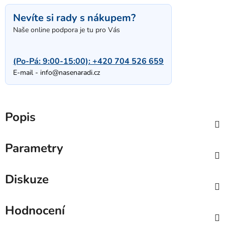
Nevíte si rady s nákupem?
Naše online podpora je tu pro Vás
(Po-Pá: 9:00-15:00):
+420 704 526 659
E-mail -
info@nasenaradi.cz
Popis
Parametry
Diskuze
Hodnocení