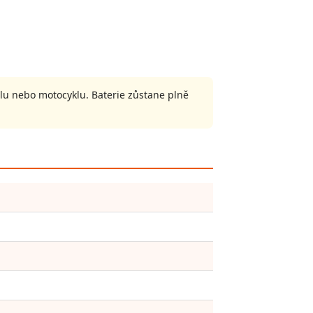
u nebo motocyklu. Baterie zůstane plně