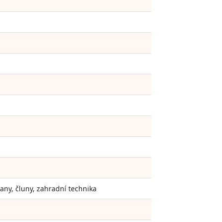
vany, čluny, zahradní technika