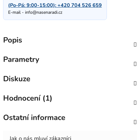
(Po-Pá: 9:00-15:00):
+420 704 526 659
E-mail -
info@nasenaradi.cz
Popis
Parametry
Diskuze
Hodnocení (1)
Ostatní informace