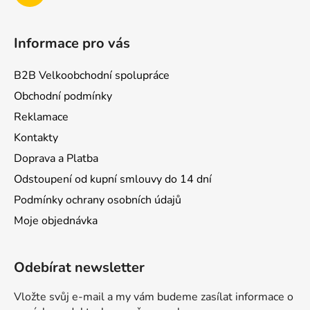
Informace pro vás
B2B Velkoobchodní spolupráce
Obchodní podmínky
Reklamace
Kontakty
Doprava a Platba
Odstoupení od kupní smlouvy do 14 dní
Podmínky ochrany osobních údajů
Moje objednávka
Odebírat newsletter
Vložte svůj e-mail a my vám budeme zasílat informace o