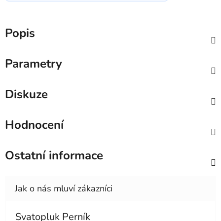
Popis
Parametry
Diskuze
Hodnocení
Ostatní informace
Svatopluk Perník