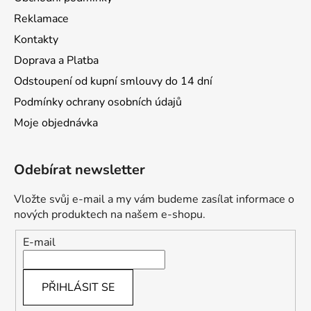
Reklamace
Kontakty
Doprava a Platba
Odstoupení od kupní smlouvy do 14 dní
Podmínky ochrany osobních údajů
Moje objednávka
Odebírat newsletter
Vložte svůj e-mail a my vám budeme zasílat informace o
nových produktech na našem e-shopu.
E-mail
PŘIHLÁSIT SE