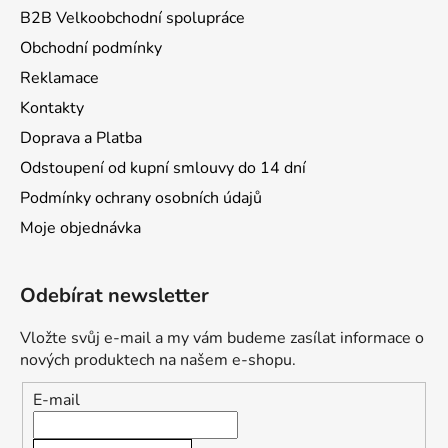
B2B Velkoobchodní spolupráce
Obchodní podmínky
Reklamace
Kontakty
Doprava a Platba
Odstoupení od kupní smlouvy do 14 dní
Podmínky ochrany osobních údajů
Moje objednávka
Odebírat newsletter
Vložte svůj e-mail a my vám budeme zasílat informace o
nových produktech na našem e-shopu.
E-mail