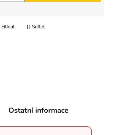
Hlídat
Sdílet
Ostatní informace