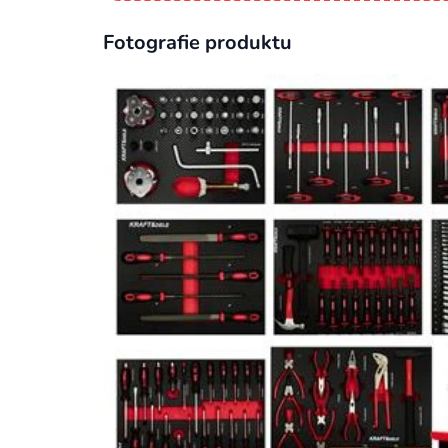
Fotografie produktu