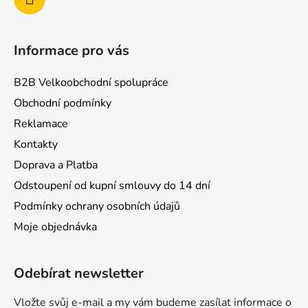
Informace pro vás
B2B Velkoobchodní spolupráce
Obchodní podmínky
Reklamace
Kontakty
Doprava a Platba
Odstoupení od kupní smlouvy do 14 dní
Podmínky ochrany osobních údajů
Moje objednávka
Odebírat newsletter
Vložte svůj e-mail a my vám budeme zasílat informace o