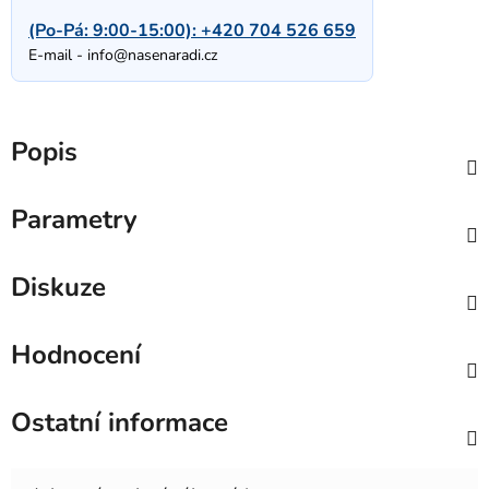
(Po-Pá: 9:00-15:00):
+420 704 526 659
E-mail -
info@nasenaradi.cz
Popis
Parametry
Diskuze
Hodnocení
Ostatní informace