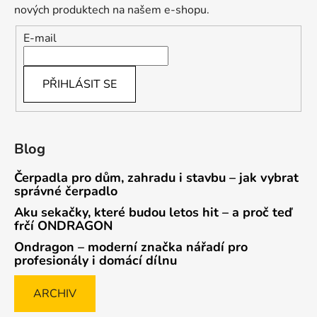
nových produktech na našem e-shopu.
E-mail
PŘIHLÁSIT SE
Blog
Čerpadla pro dům, zahradu i stavbu – jak vybrat
správné čerpadlo
Aku sekačky, které budou letos hit – a proč teď
frčí ONDRAGON
Ondragon – moderní značka nářadí pro
profesionály i domácí dílnu
ARCHIV