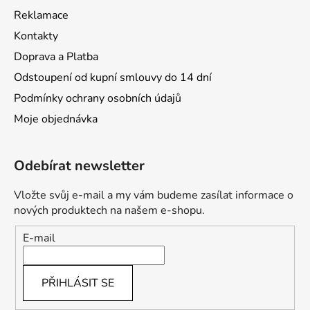
Reklamace
Kontakty
Doprava a Platba
Odstoupení od kupní smlouvy do 14 dní
Podmínky ochrany osobních údajů
Moje objednávka
Odebírat newsletter
Vložte svůj e-mail a my vám budeme zasílat informace o
nových produktech na našem e-shopu.
E-mail
PŘIHLÁSIT SE