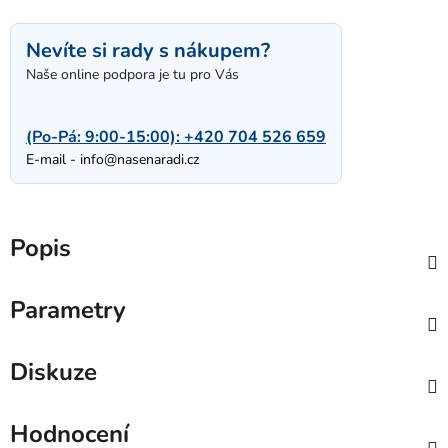
Nevíte si rady s nákupem?
Naše online podpora je tu pro Vás
(Po-Pá: 9:00-15:00):
+420 704 526 659
E-mail -
info@nasenaradi.cz
Popis
Parametry
Diskuze
Hodnocení