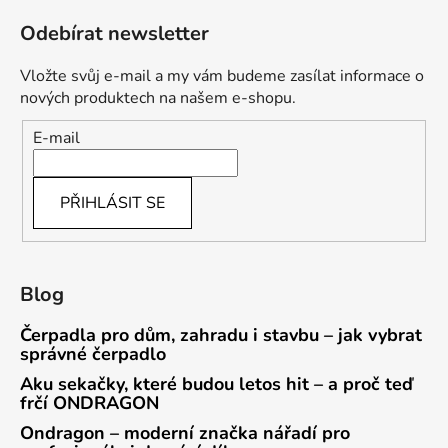
Odebírat newsletter
Vložte svůj e-mail a my vám budeme zasílat informace o
nových produktech na našem e-shopu.
E-mail
PŘIHLÁSIT SE
Blog
Čerpadla pro dům, zahradu i stavbu – jak vybrat
správné čerpadlo
Aku sekačky, které budou letos hit – a proč teď
frčí ONDRAGON
Ondragon – moderní značka nářadí pro