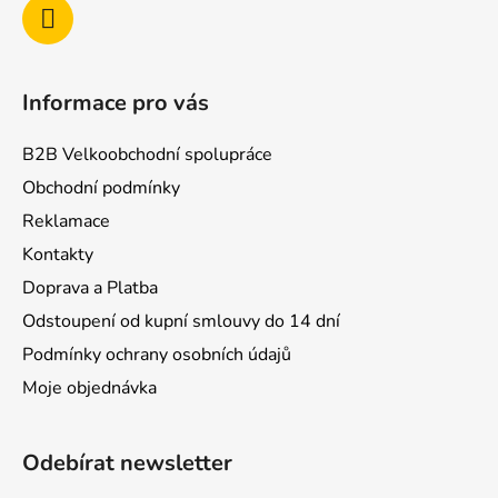
Informace pro vás
B2B Velkoobchodní spolupráce
Obchodní podmínky
Reklamace
Kontakty
Doprava a Platba
Odstoupení od kupní smlouvy do 14 dní
Podmínky ochrany osobních údajů
Moje objednávka
Odebírat newsletter