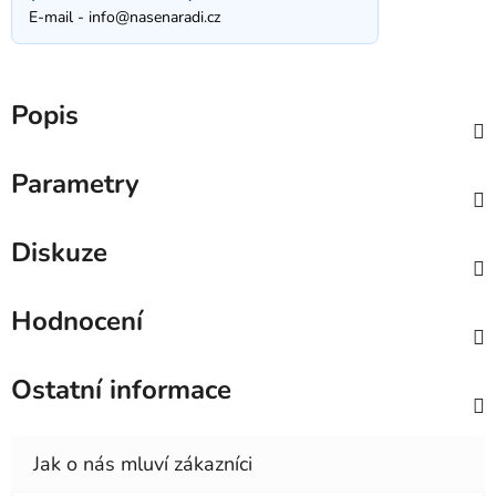
E-mail -
info@nasenaradi.cz
Popis
Parametry
Diskuze
Hodnocení
Ostatní informace