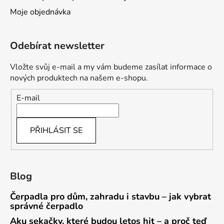
Moje objednávka
Odebírat newsletter
Vložte svůj e-mail a my vám budeme zasílat informace o
nových produktech na našem e-shopu.
E-mail
PŘIHLÁSIT SE
Blog
Čerpadla pro dům, zahradu i stavbu – jak vybrat
správné čerpadlo
Aku sekačky, které budou letos hit – a proč teď