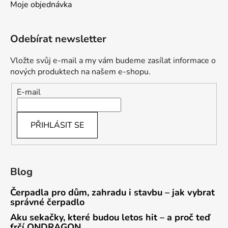
Moje objednávka
Odebírat newsletter
Vložte svůj e-mail a my vám budeme zasílat informace o
nových produktech na našem e-shopu.
E-mail
PŘIHLÁSIT SE
Blog
Čerpadla pro dům, zahradu i stavbu – jak vybrat
správné čerpadlo
Aku sekačky, které budou letos hit – a proč teď
frčí ONDRAGON