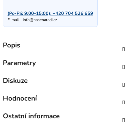
(Po-Pá: 9:00-15:00):
+420 704 526 659
E-mail -
info@nasenaradi.cz
Popis
Parametry
Diskuze
Hodnocení
Ostatní informace