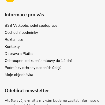
Informace pro vás
B2B Velkoobchodní spolupráce
Obchodní podmínky
Reklamace
Kontakty
Doprava a Platba
Odstoupení od kupní smlouvy do 14 dní
Podmínky ochrany osobních údajů
Moje objednávka
Odebírat newsletter
Vložte svůj e-mail a my vám budeme zasílat informace o