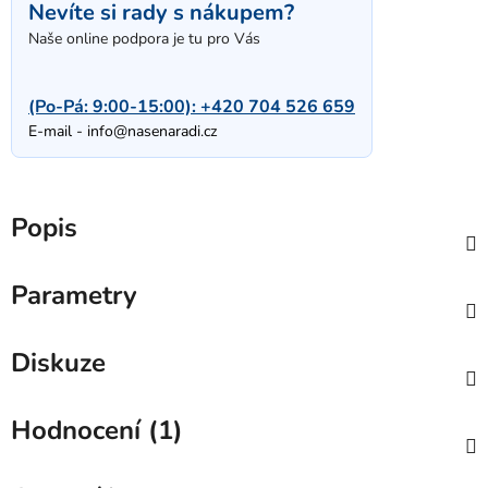
Nevíte si rady s nákupem?
Naše online podpora je tu pro Vás
(Po-Pá: 9:00-15:00):
+420 704 526 659
E-mail -
info@nasenaradi.cz
Popis
Parametry
Diskuze
Hodnocení (1)