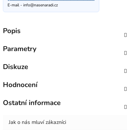
E-mail -
info@nasenaradi.cz
Popis
Parametry
Diskuze
Hodnocení
Ostatní informace