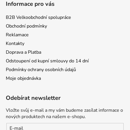
Informace pro vás
B2B Velkoobchodní spolupráce
Obchodní podmínky
Reklamace
Kontakty
Doprava a Platba
Odstoupení od kupní smlouvy do 14 dní
Podmínky ochrany osobních údajů
Moje objednávka
Odebírat newsletter
Vložte svůj e-mail a my vám budeme zasílat informace o
nových produktech na našem e-shopu.
E-mail