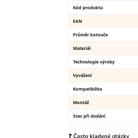
Kód produktu
EAN
Průměr kotouče
Materiál
Technologie výroby
Vyvážení
Kompatibilita
Montáž
Stav při dodání
❓ Často kladené otázky