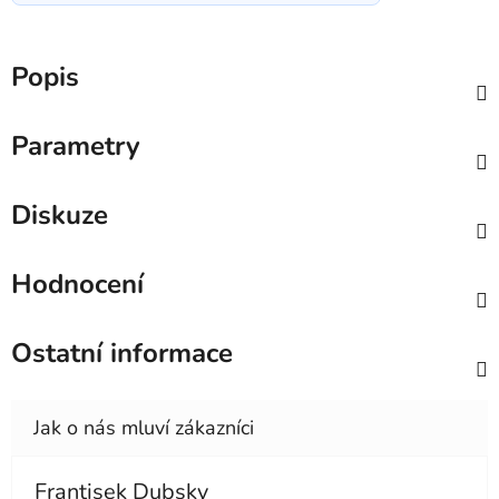
Popis
Parametry
Diskuze
Hodnocení
Ostatní informace
Frantisek Dubsky