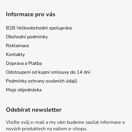
Informace pro vás
B2B Velkoobchodní spolupráce
Obchodní podmínky
Reklamace
Kontakty
Doprava a Platba
Odstoupení od kupní smlouvy do 14 dní
Podmínky ochrany osobních údajů
Moje objednávka
Odebírat newsletter
Vložte svůj e-mail a my vám budeme zasílat informace o
nových produktech na našem e-shopu.