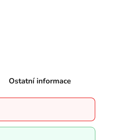
Ostatní informace